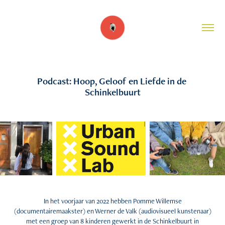
Podcast: Hoop, Geloof en Liefde in de 
Schinkelbuurt
In het voorjaar van 2022 hebben Pomme Willemse
(documentairemaakster) en Werner de Valk (audiovisueel kunstenaar)
met een groep van 8 kinderen gewerkt in de Schinkelbuurt in