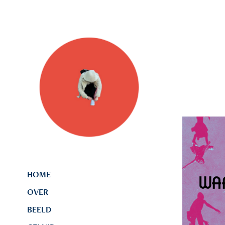
HOME
OVER
BEELD