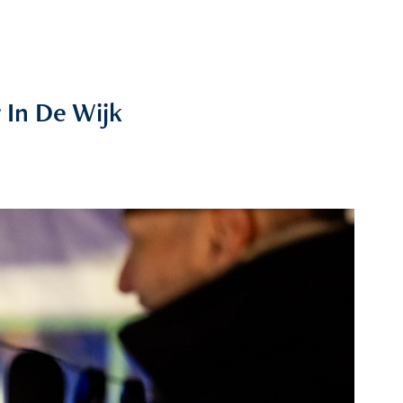
 In De Wijk