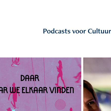
Podcasts voor Cultuur